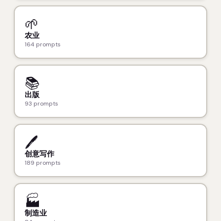
🌱
农业
164 prompts
📚
出版
93 prompts
🖊️
创意写作
189 prompts
🏭
制造业