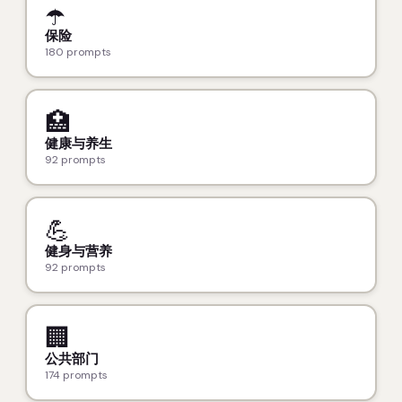
☂️
保险
180 prompts
🏥
健康与养生
92 prompts
💪
健身与营养
92 prompts
🏢
公共部门
174 prompts