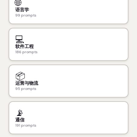
🌐
语言学
99 prompts
💻
软件工程
186 prompts
📦
运营与物流
95 prompts
📡
通信
191 prompts