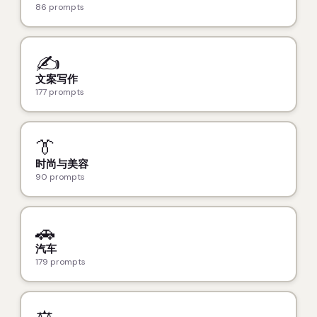
86 prompts
✍️
文案写作
177 prompts
👔
时尚与美容
90 prompts
🚗
汽车
179 prompts