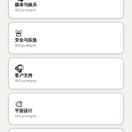
媒体与娱乐
163 prompts
🚨
安全与应急
189 prompts
🎧
客户支持
160 prompts
🎨
平面设计
130 prompts