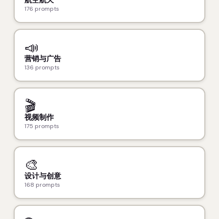
176 prompts
📣
营销与广告
136 prompts
🎬
视频制作
175 prompts
🎨
设计与创意
168 prompts