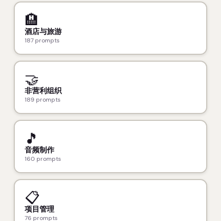
🏨
酒店与旅游
187 prompts
🤝
非营利组织
189 prompts
🎵
音频制作
160 prompts
📋
项目管理
76 prompts