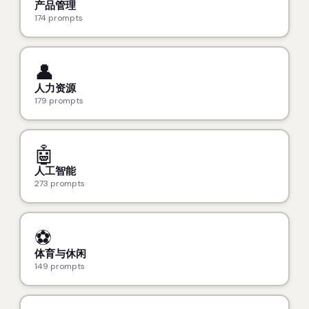
产品管理
174 prompts
👤
人力资源
179 prompts
🤖
人工智能
273 prompts
⚽
体育与休闲
149 prompts