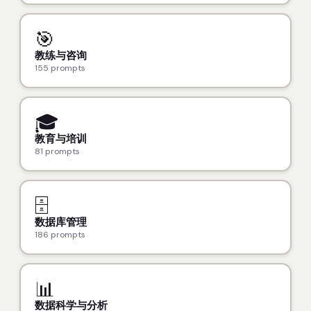
🎯
教练与咨询
155 prompts
🎓
教育与培训
81 prompts
🗄️
数据库管理
186 prompts
📊
数据科学与分析