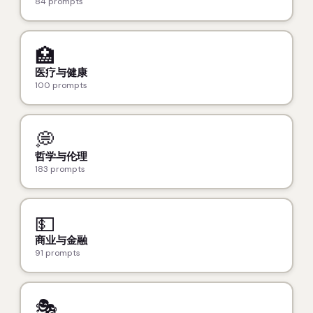
84 prompts
🏥
医疗与健康
100 prompts
💭
哲学与伦理
183 prompts
💵
商业与金融
91 prompts
🎭