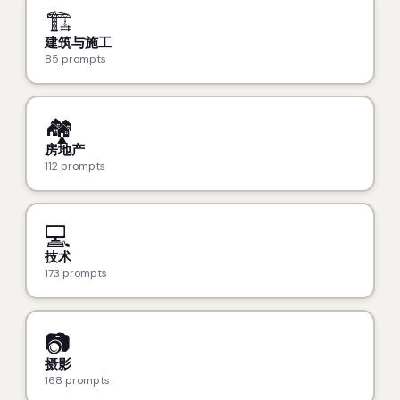
🏗️
建筑与施工
85 prompts
🏘️
房地产
112 prompts
💻
技术
173 prompts
📷
摄影
168 prompts