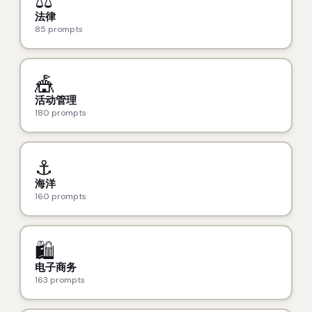
⚖️
法律
85 prompts
🎪
活动管理
180 prompts
⚓
海洋
160 prompts
🛍️
电子商务
163 prompts