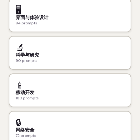
🖥️
界面与体验设计
94 prompts
🔬
科学与研究
90 prompts
📱
移动开发
180 prompts
🔒
网络安全
72 prompts