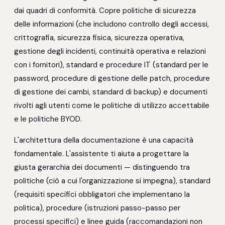
dai quadri di conformità. Copre politiche di sicurezza
delle informazioni (che includono controllo degli accessi,
crittografia, sicurezza fisica, sicurezza operativa,
gestione degli incidenti, continuità operativa e relazioni
con i fornitori), standard e procedure IT (standard per le
password, procedure di gestione delle patch, procedure
di gestione dei cambi, standard di backup) e documenti
rivolti agli utenti come le politiche di utilizzo accettabile
e le politiche BYOD.
L'architettura della documentazione è una capacità
fondamentale. L'assistente ti aiuta a progettare la
giusta gerarchia dei documenti — distinguendo tra
politiche (ciò a cui l'organizzazione si impegna), standard
(requisiti specifici obbligatori che implementano la
politica), procedure (istruzioni passo-passo per
processi specifici) e linee guida (raccomandazioni non