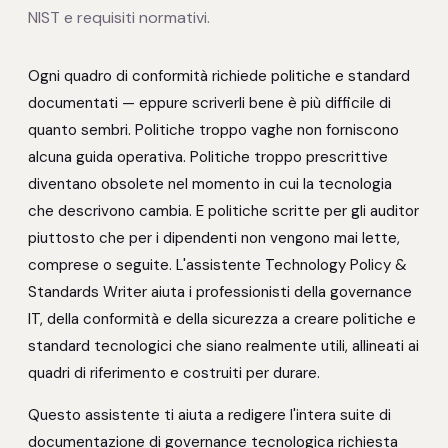
NIST e requisiti normativi.
Ogni quadro di conformità richiede politiche e standard
documentati — eppure scriverli bene è più difficile di
quanto sembri. Politiche troppo vaghe non forniscono
alcuna guida operativa. Politiche troppo prescrittive
diventano obsolete nel momento in cui la tecnologia
che descrivono cambia. E politiche scritte per gli auditor
piuttosto che per i dipendenti non vengono mai lette,
comprese o seguite. L'assistente Technology Policy &
Standards Writer aiuta i professionisti della governance
IT, della conformità e della sicurezza a creare politiche e
standard tecnologici che siano realmente utili, allineati ai
quadri di riferimento e costruiti per durare.
Questo assistente ti aiuta a redigere l'intera suite di
documentazione di governance tecnologica richiesta