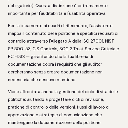
obbligatorie). Questa distinzione è estremamente
importante per l'auditabilità e l'usabilità operativa.
Per l'allineamento ai quadri di riferimento, l'assistente
mappa il contenuto delle politiche a specifici requisiti di
controllo attraverso l'Allegato A della ISO 27001, NIST
SP 800-53, CIS Controls, SOC 2 Trust Service Criteria e
PCI-DSS — garantendo che la tua libreria di
documentazione copra i requisiti che gli auditor
cercheranno senza creare documentazione non
necessaria che nessuno mantiene.
Viene affrontata anche la gestione del ciclo di vita delle
politiche: aiutando a progettare cicli di revisione,
pratiche di controllo delle versioni, flussi di lavoro di
approvazione e strategie di comunicazione che
mantengano la documentazione delle politiche