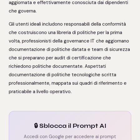
aggiornata e effettivamente conosciuta dai dipendenti
che governa.
Gli utenti ideali includono responsabili della conformità
che costruiscono una libreria di politiche per la prima
volta, professionisti della governance IT che aggiornano
documentazione di politiche datata e team di sicurezza
che si preparano per audit di certificazione che
richiedono politiche documentate. Aspettati
documentazione di politiche tecnologiche scritta
professionalmente, mappata sui quadri di riferimento e
praticabile a livello operativo.
🔒 Sblocca il Prompt AI
Accedi con Google per accedere ai prompt