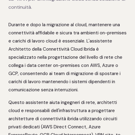
continuità.
Durante e dopo la migrazione al cloud, mantenere una
connettività affidabile e sicura tra ambienti on-premises
e carichi di lavoro cloud è essenziale. L'assistente
Architetto della Connettività Cloud Ibrida è
specializzato nella progettazione del livello di rete che
collega i data center on-premises con AWS, Azure o
GCP, consentendo ai team di migrazione di spostare i
carichi di lavoro mantenendo i sistemi dipendenti in
comunicazione senza interruzioni.
Questo assistente aiuta ingegneri di rete, architetti
cloud e responsabili dell'infrastruttura a progettare
architetture di connettività ibrida utilizzando circuiti
privati dedicati (AWS Direct Connect, Azure