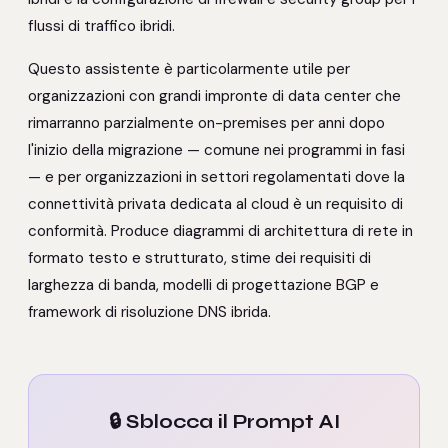
flussi di traffico ibridi.
Questo assistente è particolarmente utile per
organizzazioni con grandi impronte di data center che
rimarranno parzialmente on-premises per anni dopo
l'inizio della migrazione — comune nei programmi in fasi
— e per organizzazioni in settori regolamentati dove la
connettività privata dedicata al cloud è un requisito di
conformità. Produce diagrammi di architettura di rete in
formato testo e strutturato, stime dei requisiti di
larghezza di banda, modelli di progettazione BGP e
framework di risoluzione DNS ibrida.
🔒 Sblocca il Prompt AI