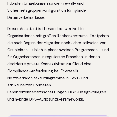
hybriden Umgebungen sowie Firewall- und
Sicherheitsgruppenkonfiguration für hybride
Datenverkehrsflüsse.
Dieser Assistant ist besonders wertvoll für
Organisationen mit großen Rechenzentrums-Footprints,
die nach Beginn der Migration noch Jahre teilweise vor
Ort bleiben – üblich in phasenweisen Programmen – und
für Organisationen in regulierten Branchen, in denen
dedizierte private Konnektivität zur Cloud eine
Compliance-Anforderung ist. Er erstellt
Netzwerkarchitekturdiagramme in Text- und
strukturierten Formaten,
Bandbreitenbedarfsschätzungen, BGP-Designvorlagen
und hybride DNS-Auflösungs-Frameworks.