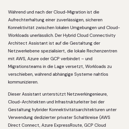
Während und nach der Cloud-Migration ist die
Aufrechterhaltung einer zuverlässigen, sicheren
Konnektivität zwischen lokalen Umgebungen und Cloud-
Workloads unerlässlich. Der Hybrid Cloud Connectivity
Architect Assistant ist auf die Gestaltung der
Netzwerkebene spezialisiert, die lokale Rechenzentren
mit AWS, Azure oder GCP verbindet – und
Migrationsteams in die Lage versetzt, Workloads zu
verschieben, während abhängige Systeme nahtlos
kommunizieren.
Dieser Assistant unterstützt Netzwerkingenieure,
Cloud-Architekten und Infrastrukturleiter bei der
Gestaltung hybrider Konnektivitätsarchitekturen unter
Verwendung dedizierter privater Schaltkreise (AWS
Direct Connect, Azure ExpressRoute, GCP Cloud